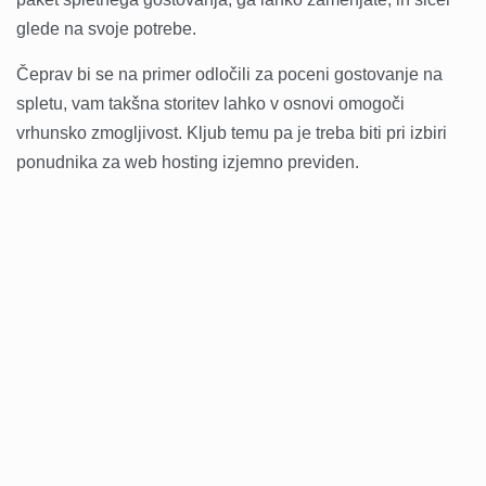
glede na svoje potrebe.
Čeprav bi se na primer odločili za poceni gostovanje na
spletu, vam takšna storitev lahko v osnovi omogoči
vrhunsko zmogljivost. Kljub temu pa je treba biti pri izbiri
ponudnika za web hosting izjemno previden.