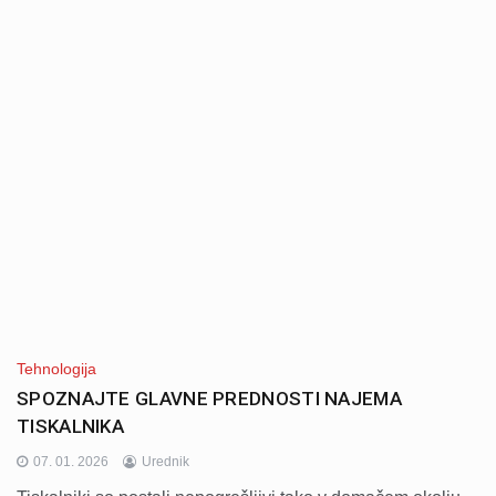
Tehnologija
SPOZNAJTE GLAVNE PREDNOSTI NAJEMA
TISKALNIKA
07. 01. 2026
Urednik