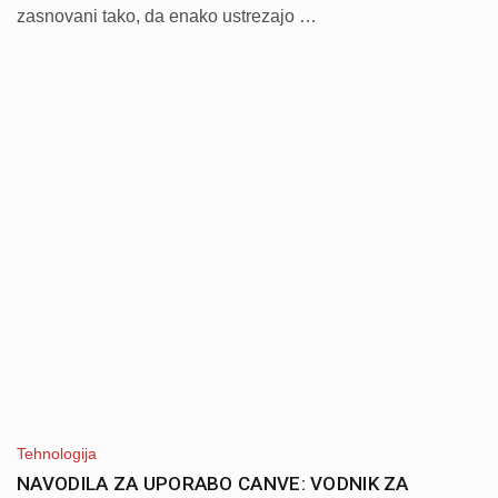
zasnovani tako, da enako ustrezajo …
Tehnologija
NAVODILA ZA UPORABO CANVE: VODNIK ZA