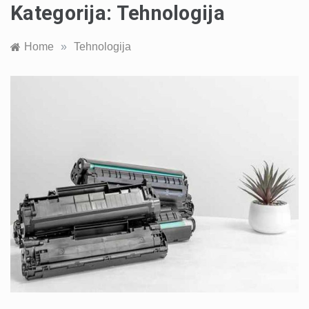
Kategorija:
Tehnologija
Home
»
Tehnologija