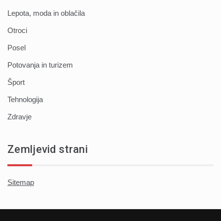
Lepota, moda in oblačila
Otroci
Posel
Potovanja in turizem
Šport
Tehnologija
Zdravje
Zemljevid strani
Sitemap