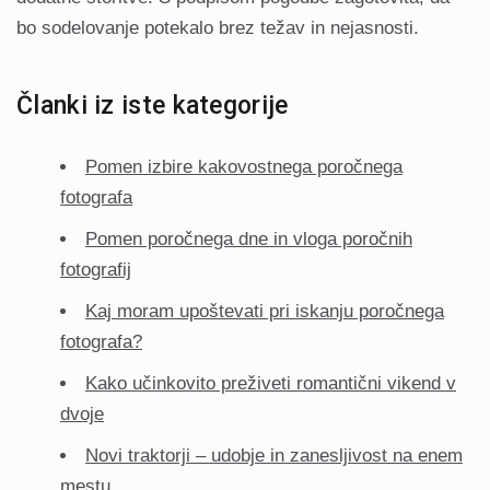
bo sodelovanje potekalo brez težav in nejasnosti.
Članki iz iste kategorije
Pomen izbire kakovostnega poročnega
fotografa
Pomen poročnega dne in vloga poročnih
fotografij
Kaj moram upoštevati pri iskanju poročnega
fotografa?
Kako učinkovito preživeti romantični vikend v
dvoje
Novi traktorji – udobje in zanesljivost na enem
mestu