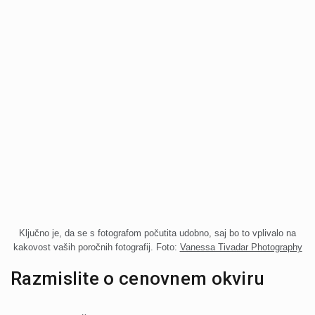
Ključno je, da se s fotografom počutita udobno, saj bo to vplivalo na
kakovost vaših poročnih fotografij. Foto:
Vanessa Tivadar Photography
Razmislite o cenovnem okviru