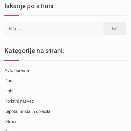
Iskanje po strani
Išči:
Kategorije na strani:
Avto oprema
Dom
Hobi
Koristni nasveti
Lepota, moda in oblačila
Otroci