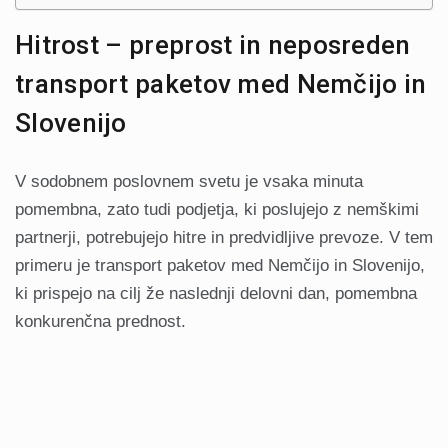
Hitrost – preprost in neposreden
transport paketov med Nemčijo in
Slovenijo
V sodobnem poslovnem svetu je vsaka minuta
pomembna, zato tudi podjetja, ki poslujejo z nemškimi
partnerji, potrebujejo hitre in predvidljive prevoze. V tem
primeru je transport paketov med Nemčijo in Slovenijo,
ki prispejo na cilj že naslednji delovni dan, pomembna
konkurenčna prednost.