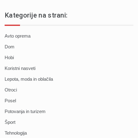
Kategorije na strani:
Avto oprema
Dom
Hobi
Koristni nasveti
Lepota, moda in oblačila
Otroci
Posel
Potovanja in turizem
Šport
Tehnologija