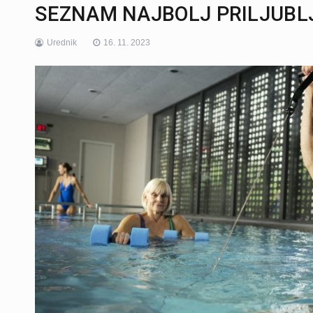
SEZNAM NAJBOLJ PRILJUBL
Urednik
16. 11. 2023