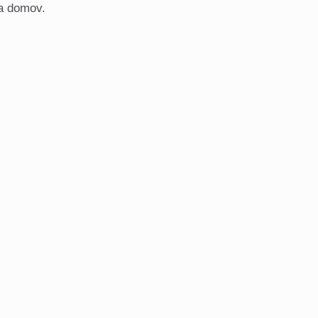
za domov.