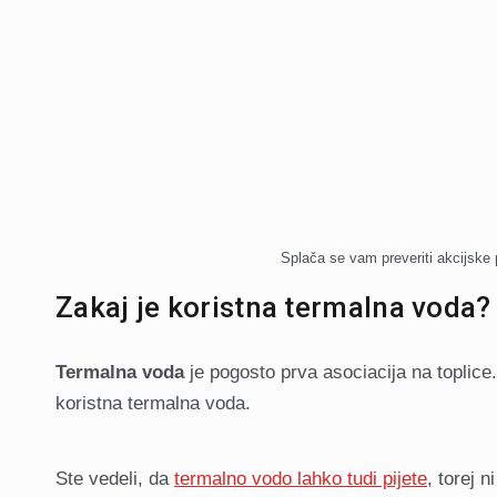
Splača se vam preveriti akcijske
Zakaj je koristna termalna voda?
Termalna voda
je pogosto prva asociacija na toplice.
koristna termalna voda.
Ste vedeli, da
termalno vodo lahko tudi pijete
, torej 