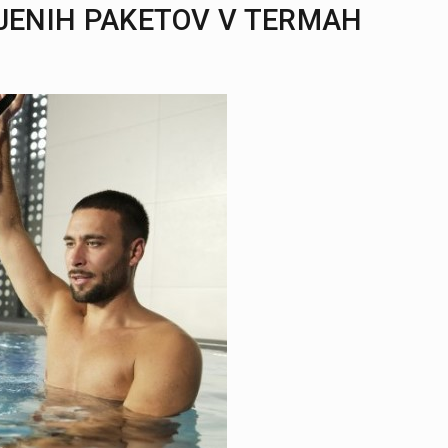
JENIH PAKETOV V TERMAH